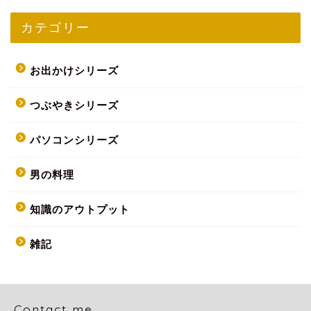
カテゴリー
お出かけシリーズ
つぶやきシリーズ
パソコンシリーズ
男の料理
知識のアウトプット
雑記
Contact me