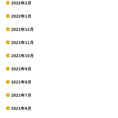
2022年2月
2022年1月
2021年12月
2021年11月
2021年10月
2021年9月
2021年8月
2021年7月
2021年6月