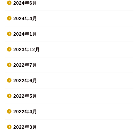
2024年6月
2024年4月
2024年1月
2023年12月
2022年7月
2022年6月
2022年5月
2022年4月
2022年3月