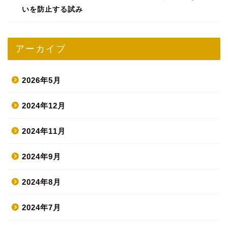
いを防止する試み
アーカイブ
2026年5月
2024年12月
2024年11月
2024年9月
2024年8月
2024年7月