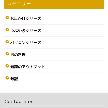
カテゴリー
お出かけシリーズ
つぶやきシリーズ
パソコンシリーズ
男の料理
知識のアウトプット
雑記
Contact me
HOME