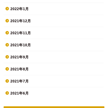
2022年1月
2021年12月
2021年11月
2021年10月
2021年9月
2021年8月
2021年7月
2021年6月