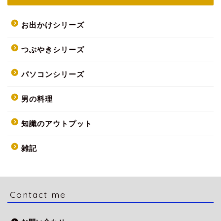
お出かけシリーズ
つぶやきシリーズ
パソコンシリーズ
男の料理
知識のアウトプット
雑記
Contact me
HOME