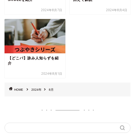
2024年8月7日
2024年8月4日
【どこパ】詠み人知らずを紹
介
2024年8月1日
HOME
2024年
8月