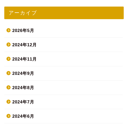
アーカイブ
2026年5月
2024年12月
2024年11月
2024年9月
2024年8月
2024年7月
2024年6月