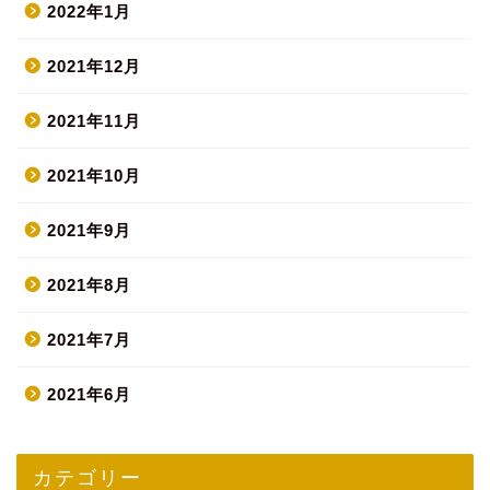
2022年1月
2021年12月
2021年11月
2021年10月
2021年9月
2021年8月
2021年7月
2021年6月
カテゴリー