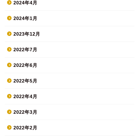
2024年4月
2024年1月
2023年12月
2022年7月
2022年6月
2022年5月
2022年4月
2022年3月
2022年2月