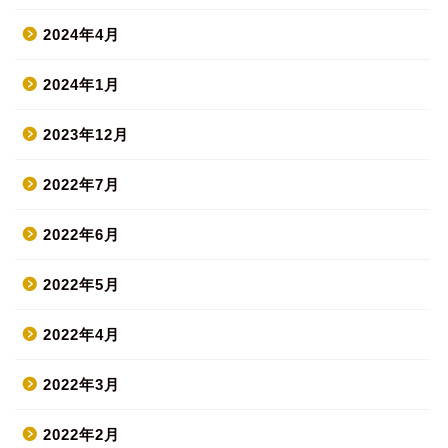
2024年4月
2024年1月
2023年12月
2022年7月
2022年6月
2022年5月
2022年4月
2022年3月
2022年2月