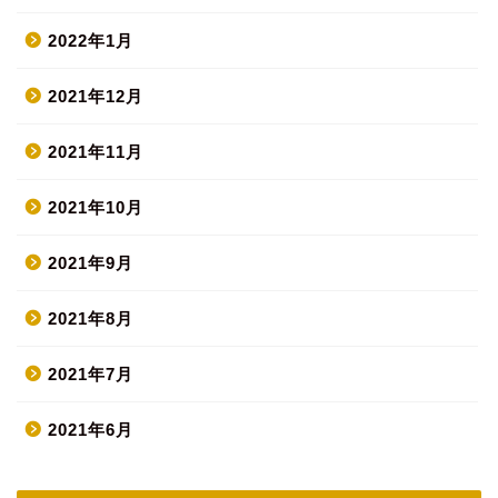
2022年1月
2021年12月
2021年11月
2021年10月
2021年9月
2021年8月
2021年7月
2021年6月