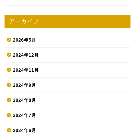
アーカイブ
2026年5月
2024年12月
2024年11月
2024年9月
2024年8月
2024年7月
2024年6月