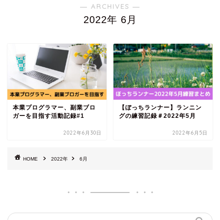
― ARCHIVES ―
2022年 6月
本業プログラマー、副業ブロ
【ぼっちランナー】ランニン
ガーを目指す活動記録#1
グの練習記録＃2022年5月
2022年6月30日
2022年6月5日
HOME
2022年
6月