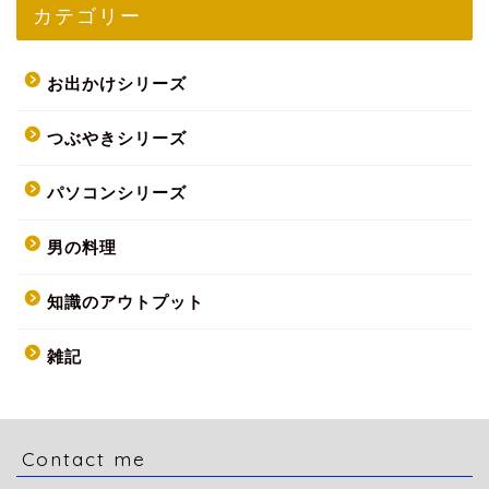
カテゴリー
お出かけシリーズ
つぶやきシリーズ
パソコンシリーズ
男の料理
知識のアウトプット
雑記
Contact me
HOME