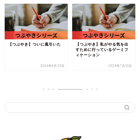
【つぶやき】ついに風引いた
【つぶやき】私がやる気を出
すために行っているゲーミフ
ィケーション
2024年6月25日
2024年7月10日