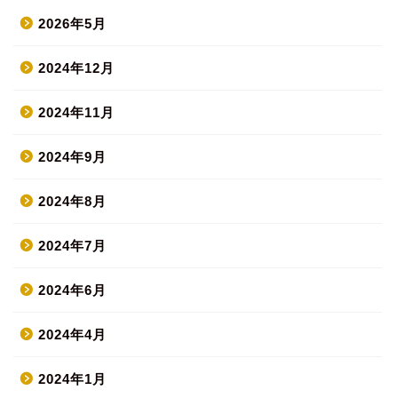
2026年5月
2024年12月
2024年11月
2024年9月
2024年8月
2024年7月
2024年6月
2024年4月
2024年1月