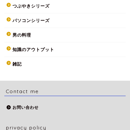
つぶやきシリーズ
パソコンシリーズ
男の料理
知識のアウトプット
雑記
Contact me
HOME
お問い合わせ
Twitter
privacy policy
お問い合わせ