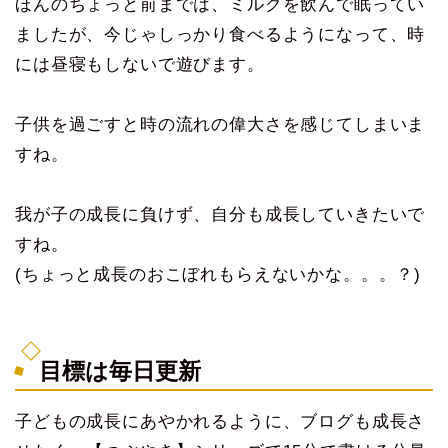
ほんのちょっと前までは、ミルクを飲んで眠ってい
ましたが、今じゃしっかり食べるようになって、時
には昼寝もしないで遊びます。
子供を過ごすと時の流れの偉大さを感じてしまいま
すね。
我が子の成長に負けず、自分も成長していきたいで
すね。
(ちょっと成長のおこぼれもらえないかな。。。？)
目標は毎日更新
子どもの成長にあやかれるように、ブログも成長さ