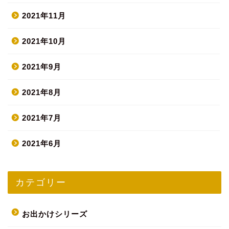
2021年11月
2021年10月
2021年9月
2021年8月
2021年7月
2021年6月
カテゴリー
お出かけシリーズ