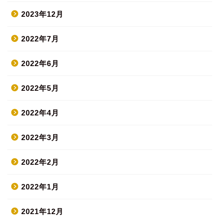
2023年12月
2022年7月
2022年6月
2022年5月
2022年4月
2022年3月
2022年2月
2022年1月
2021年12月