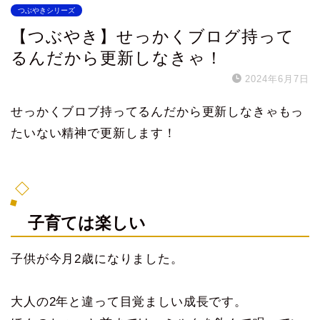
つぶやきシリーズ
【つぶやき】せっかくブログ持って
るんだから更新しなきゃ！
2024年6月7日
せっかくブロブ持ってるんだから更新しなきゃもっ
たいない精神で更新します！
子育ては楽しい
子供が今月2歳になりました。
大人の2年と違って目覚ましい成長です。