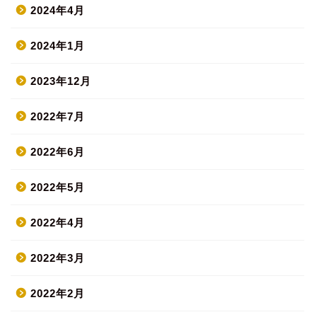
2024年4月
2024年1月
2023年12月
2022年7月
2022年6月
2022年5月
2022年4月
2022年3月
2022年2月