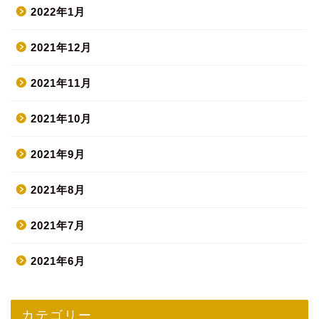
2022年1月
2021年12月
2021年11月
2021年10月
2021年9月
2021年8月
2021年7月
2021年6月
カテゴリー