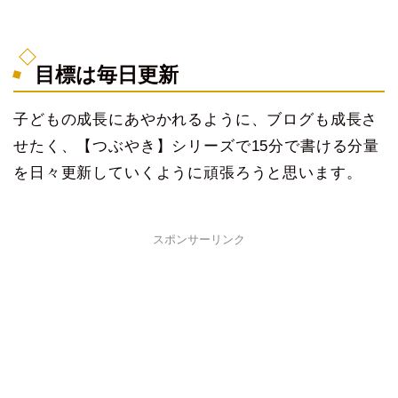
目標は毎日更新
子どもの成長にあやかれるように、ブログも成長さ
せたく、【つぶやき】シリーズで15分で書ける分量
を日々更新していくように頑張ろうと思います。
スポンサーリンク