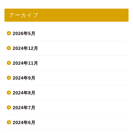
アーカイブ
2026年5月
2024年12月
2024年11月
2024年9月
2024年8月
2024年7月
2024年6月