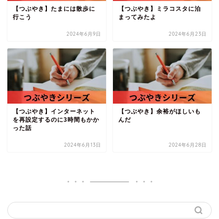
【つぶやき】たまには散歩に
【つぶやき】ミラコスタに泊
行こう
まってみたよ
2024年6月9日
2024年6月23日
【つぶやき】インターネット
【つぶやき】余裕がほしいも
を再設定するのに3時間もかか
んだ
った話
2024年6月13日
2024年6月28日