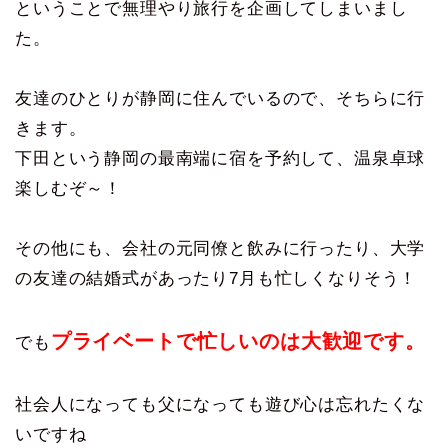
ということで無理やり旅行を企画してしまいまし
た。
友達のひとりが静岡に住んでいるので、そちらに行
きます。
下田という静岡の最南端に宿を予約して、温泉卓球
楽しむぞ～！
その他にも、会社の元同僚と飲みに行ったり、大学
の友達の結婚式があったり7月も忙しくなりそう！
プライベートで忙しいのは大歓迎です。
でも
社会人になっても父になっても遊び心は忘れたくな
いですね