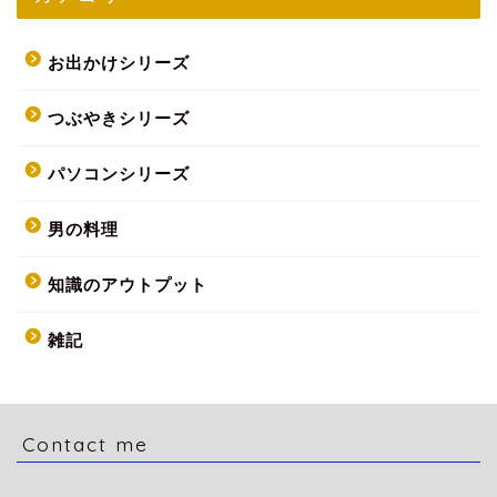
お出かけシリーズ
つぶやきシリーズ
パソコンシリーズ
男の料理
知識のアウトプット
雑記
Contact me
HOME