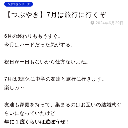
つぶやきシリーズ
【つぶやき】7月は旅行に行くぞ
2024年6月29日
6月の終わりももうすぐ。
今月はハードだった気がする。
祝日が一日もないから仕方ないよね。
7月は3連休に中学の友達と旅行に行きます。
楽しみ～
友達も家庭を持って、集まるのはお互いの結婚式ぐ
らいになっていたけど
年に１度くらいは遊ぼうぜ！