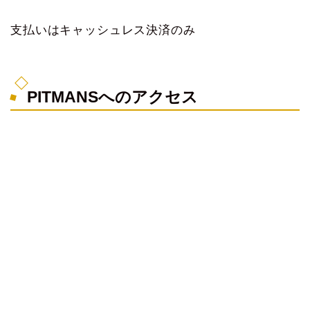
支払いはキャッシュレス決済のみ
PITMANSへのアクセス