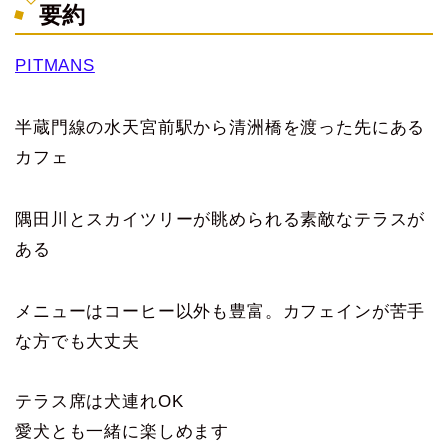
要約
PITMANS
半蔵門線の水天宮前駅から清洲橋を渡った先にある
カフェ
隅田川とスカイツリーが眺められる素敵なテラスが
ある
メニューはコーヒー以外も豊富。カフェインが苦手
な方でも大丈夫
テラス席は犬連れOK
愛犬とも一緒に楽しめます