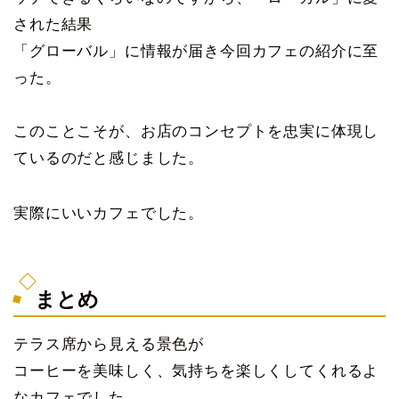
された結果
「グローバル」に情報が届き今回カフェの紹介に至
った。
このことこそが、お店のコンセプトを忠実に体現し
ているのだと感じました。
実際にいいカフェでした。
まとめ
テラス席から見える景色が
コーヒーを美味しく、気持ちを楽しくしてくれるよ
なカフェでした。