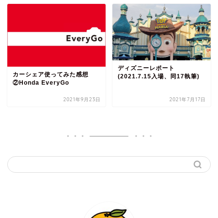
ディズニーレポート
カーシェア使ってみた感想
(2021.7.15入場、同17執筆)
②Honda EveryGo
2021年9月23日
2021年7月17日