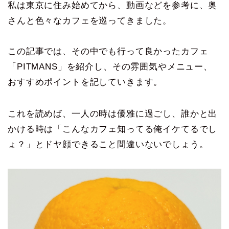
私は東京に住み始めてから、動画などを参考に、奥
さんと色々なカフェを巡ってきました。
この記事では、その中でも行って良かったカフェ
「PITMANS」を紹介し、その雰囲気やメニュー、
おすすめポイントを記していきます。
これを読めば、一人の時は優雅に過ごし、誰かと出
かける時は「こんなカフェ知ってる俺イケてるでし
ょ？」とドヤ顔できること間違いないでしょう。