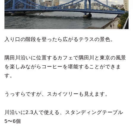
入り口の階段を登ったら広がるテラスの景色。
隅田川沿いに位置するカフェで隅田川と東京の風景
を楽しみながらコーヒーを堪能することができま
す。
うっすらですが、スカイツリーも見えます。
川沿いに2.3人で使える、スタンディングテーブル
5〜6個