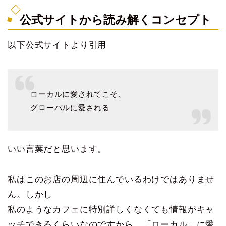
公式サイトから読み解くコンセプト
以下公式サイトより引用
ローカルに愛されてこそ、
グローバルに愛される
いい言葉だと思います。
私はこのお店の周辺に住んでいるわけではありませ
ん。しかし
私のようなカフェに特別詳しくなくても情報がキャ
ッチできるくらいなのですから、「ローカル」に愛