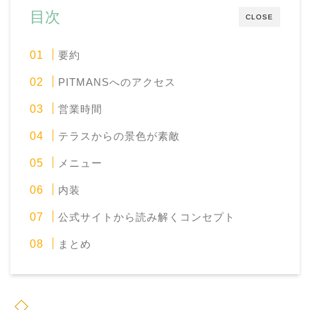
目次
CLOSE
要約
PITMANSへのアクセス
営業時間
テラスからの景色が素敵
メニュー
内装
公式サイトから読み解くコンセプト
まとめ