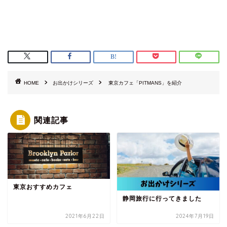
HOME
お出かけシリーズ
東京カフェ「PITMANS」を紹介
関連記事
東京おすすめカフェ
静岡旅行に行ってきました
2021年6月22日
2024年7月19日