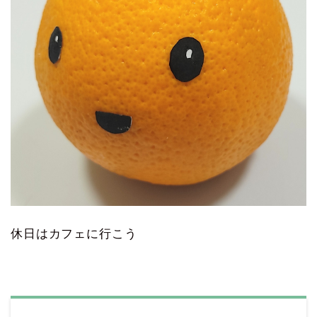
休日はカフェに行こう