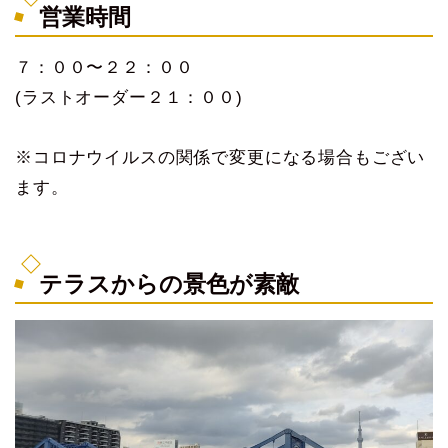
営業時間
７：００〜２２：００
(ラストオーダー２１：００)
※コロナウイルスの関係で変更になる場合もござい
ます。
テラスからの景色が素敵