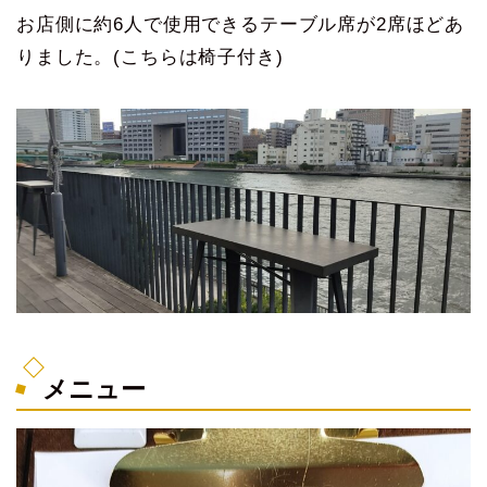
お店側に約6人で使用できるテーブル席が2席ほどあ
りました。(こちらは椅子付き)
メニュー