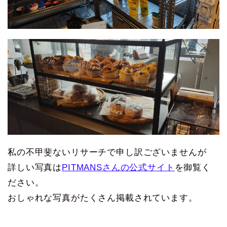
私の不甲斐ないリサーチで申し訳ございませんが
詳しい写真は
PITMANSさんの公式サイト
を御覧く
ださい。
おしゃれな写真がたくさん掲載されています。