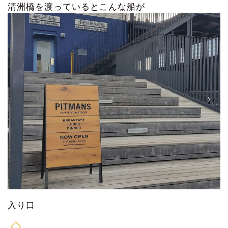
清洲橋を渡っているとこんな船が
入り口