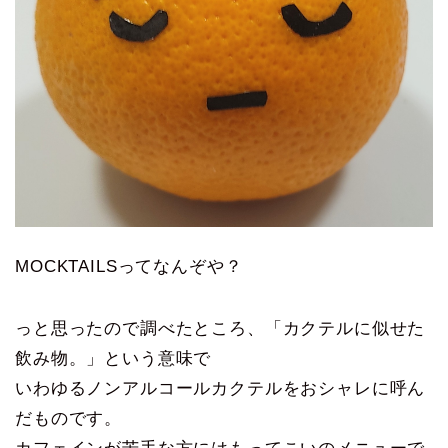
MOCKTAILSってなんぞや？
っと思ったので調べたところ、「カクテルに似せた
飲み物。」という意味で
いわゆるノンアルコールカクテルをおシャレに呼ん
だものです。