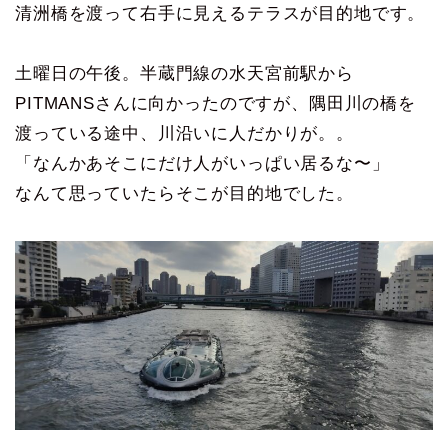
清洲橋を渡って右手に見えるテラスが目的地です。
土曜日の午後。半蔵門線の水天宮前駅から
PITMANSさんに向かったのですが、隅田川の橋を
渡っている途中、川沿いに人だかりが。。
「なんかあそこにだけ人がいっぱい居るな〜」
なんて思っていたらそこが目的地でした。