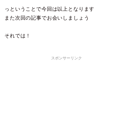
っということで今回は以上となります
また次回の記事でお会いしましょう
それでは！
スポンサーリンク