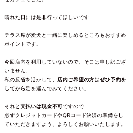
晴れた日には是非行ってほしいです
テラス席が愛犬と一緒に楽しめるところもおすすめ
ポイントです。
今回店内を利用していないので、そこは申し訳ござ
いません。
私の反省を活かして、
店内ご希望の方はぜひ予約を
してから
足を運んでみてください。
それと
支払いは現金不可
ですので
必ずクレジットカードやQRコード決済の準備をし
ていただきますよう、よろしくお願いいたします。