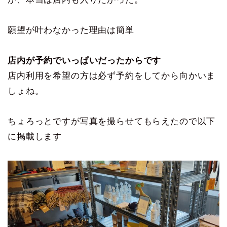
願望が叶わなかった理由は簡単
店内が予約でいっぱいだったからです
店内利用を希望の方は必ず予約をしてから向かいま
しょね。
ちょろっとですが写真を撮らせてもらえたので以下
に掲載します