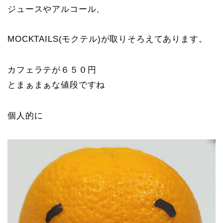
ジュースやアルコール、
MOCKTAILS(モクテル)が取りそろえてあります。
カフェラテが６５０円
とまぁまぁな値段ですね
個人的に