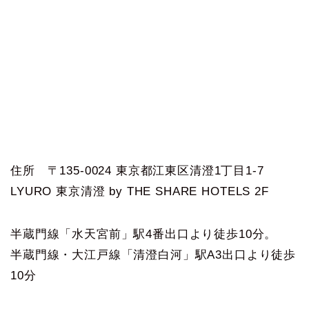
住所 〒135-0024 東京都江東区清澄1丁目1-7
LYURO 東京清澄 by THE SHARE HOTELS 2F
半蔵門線「水天宮前」駅4番出口より徒歩10分。
半蔵門線・大江戸線「清澄白河」駅A3出口より徒歩
10分