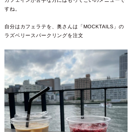
カフェインが苦手な方にはもってこいのメニューで
すね。
自分はカフェラテを、奥さんは「MOCKTAILS」の
ラズベリースパークリングを注文