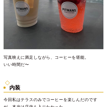
写真映えに満足しながら、コーヒーを堪能。
いい時間だ〜
内装
今回私はテラスのみでコーヒーを楽しんだのです
が、本当は店内も入りたかった。