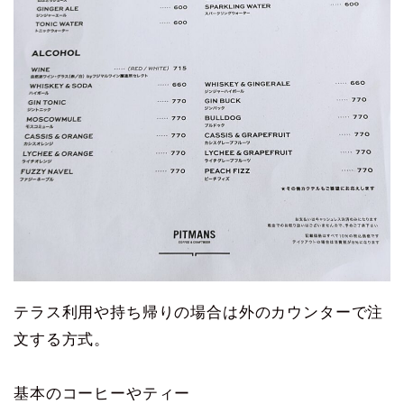
テラス利用や持ち帰りの場合は外のカウンターで注
文する方式。
基本のコーヒーやティー