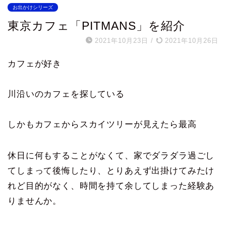
お出かけシリーズ
東京カフェ「PITMANS」を紹介
2021年10月23日
/
2021年10月26日
カフェが好き
川沿いのカフェを探している
しかもカフェからスカイツリーが見えたら最高
休日に何もすることがなくて、家でダラダラ過ごし
てしまって後悔したり、とりあえず出掛けてみたけ
れど目的がなく、時間を持て余してしまった経験あ
りませんか。