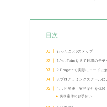
目次
行ったこと6ステップ
1.YouTubeを見て転職の
2.Progateで実際にコード
3.プログラミングスクール
4.共同開発・実務案件を体験
実務案件のお手伝い