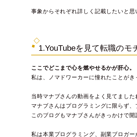
事象からそれぞれ詳しく記載したいと思
1.YouTubeを見て転職
ここでどこまで心を燃やせるかが肝心。
私は、ノマドワーカーに憧れたことがき
当時マナブさんの動画をよく見てました
マナブさんはプログラミングに限らず、ブロ
このブログもマナブさんがきっかけで開
私は本業プログラミング、副業ブロガー