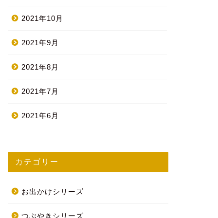
2021年10月
2021年9月
2021年8月
2021年7月
2021年6月
カテゴリー
お出かけシリーズ
つぶやきシリーズ