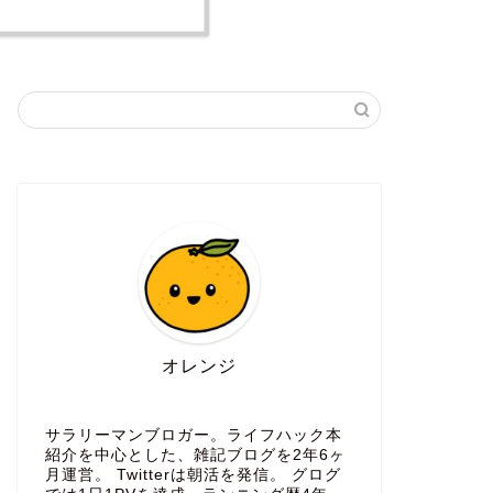
オレンジ
サラリーマンブロガー。ライフハック本
紹介を中心とした、雑記ブログを2年6ヶ
月運営。 Twitterは朝活を発信。 グログ