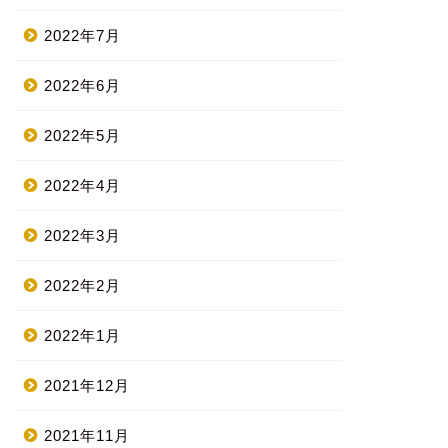
2022年7月
2022年6月
2022年5月
2022年4月
2022年3月
2022年2月
2022年1月
2021年12月
2021年11月