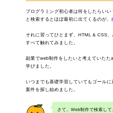
プログラミング初心者は何をしたらいい
と検索するとほぼ最初に出てくるのが、
それに習ってひとまず、HTML & CSS、J
すべて触れてみました。
副業でweb制作をしたいと考えていたため
学びました。
いつまでも基礎学習していてもゴールに
案件を探し始めました。
さて、Web制作で検索して