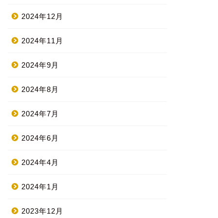
2024年12月
2024年11月
2024年9月
2024年8月
2024年7月
2024年6月
2024年4月
2024年1月
2023年12月