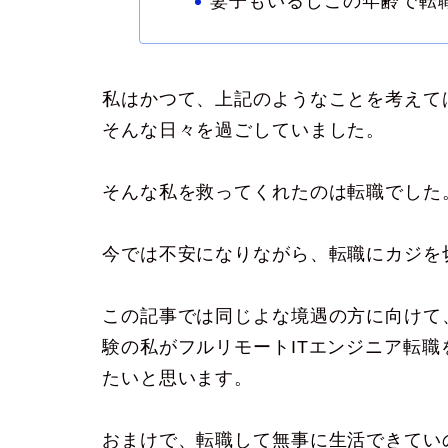
妻子もいるしこの年齢で転
私はかつて、上記のようなことを考えて
そんな日々を過ごしていました。
そんな私を救ってくれたのは転職でした
今では不安になりながら、転職にカジを
この記事では同じよな境遇の方に向けて
験の私がフルリモートITエンジニア転
たいと思います。
おまけで、転職して無事に生活できてい