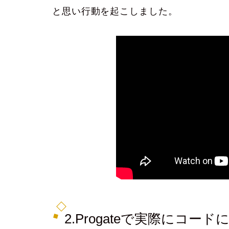
と思い行動を起こしました。
2.Progateで実際にコー