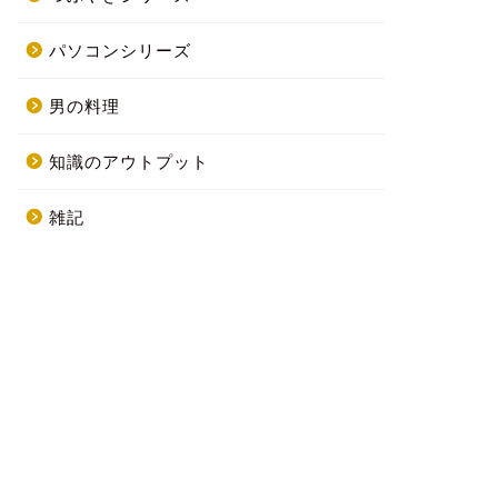
パソコンシリーズ
男の料理
知識のアウトプット
雑記