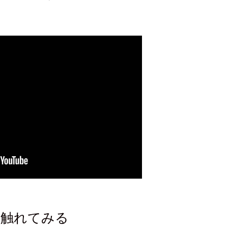
ドに触れてみる