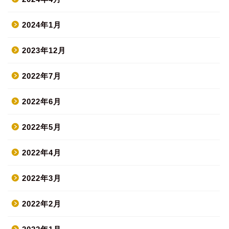
2024年1月
2023年12月
2022年7月
2022年6月
2022年5月
2022年4月
2022年3月
2022年2月