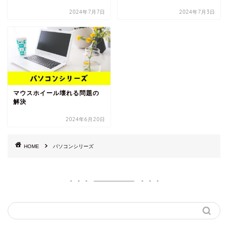
2024年7月7日
2024年7月3日
マウスホイール壊れる問題の
解決
2024年6月20日
HOME
パソコンシリーズ