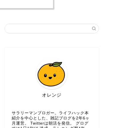
オレンジ
サラリーマンブロガー。ライフハック本
紹介を中心とした、雑記ブログを2年6ヶ
月運営。 Twitterは朝活を発信。 グログ