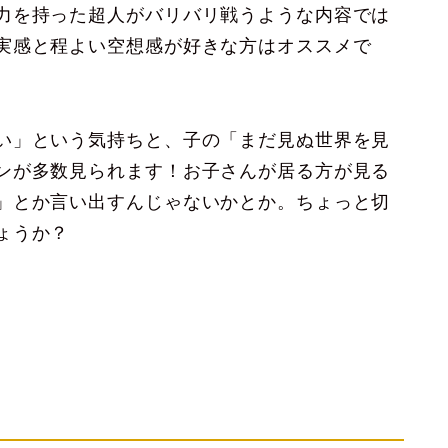
力を持った超人がバリバリ戦うような内容では
実感と程よい空想感が好きな方はオススメで
い」という気持ちと、子の「まだ見ぬ世界を見
ンが多数見られます！お子さんが居る方が見る
」とか言い出すんじゃないかとか。ちょっと切
ょうか？