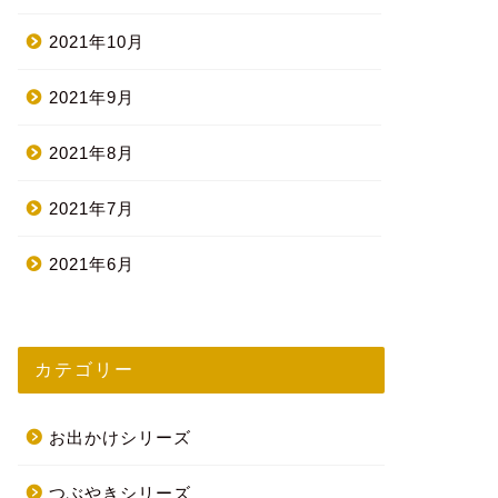
2021年10月
2021年9月
2021年8月
2021年7月
2021年6月
カテゴリー
お出かけシリーズ
つぶやきシリーズ