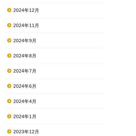
2024年12月
2024年11月
2024年9月
2024年8月
2024年7月
2024年6月
2024年4月
2024年1月
2023年12月