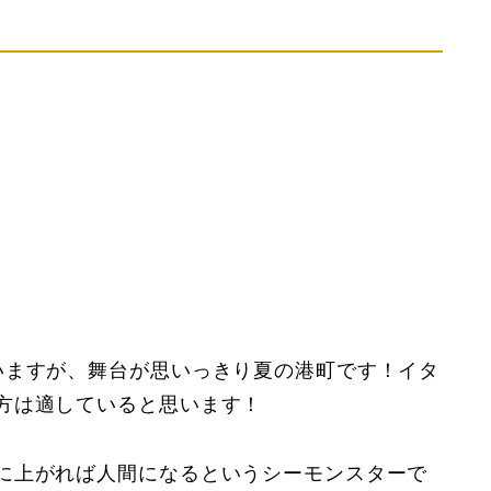
いますが、舞台が思いっきり夏の港町です！イタ
方は適していると思います！
に上がれば人間になるというシーモンスターで