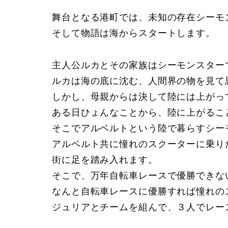
舞台となる港町では、未知の存在シーモ
そして物語は海からスタートします。
主人公ルカとその家族はシーモンスター
ルカは海の底に沈む、人間界の物を見て
しかし、母親からは決して陸には上がっ
ある日ひょんなことから、陸に上がるこ
そこでアルベルトという陸で暮らすシー
アルベルト共に憧れのスクーターに乗り
街に足を踏み入れます。
そこで、万年自転車レースで優勝できな
なんと自転車レースに優勝すれば憧れの
ジュリアとチームを組んで、３人でレー