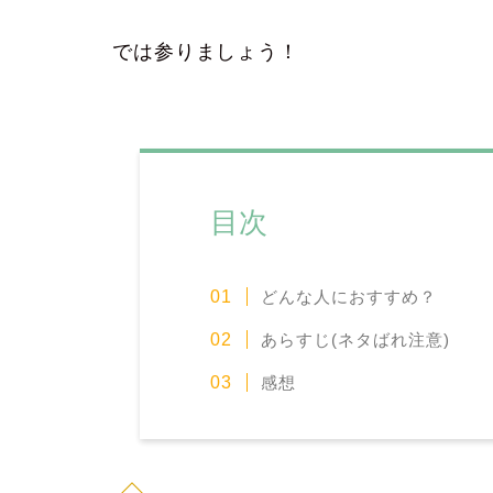
では参りましょう！
目次
どんな人におすすめ？
あらすじ(ネタばれ注意)
感想