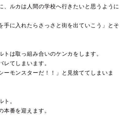
に、ルカは人間の学校へ行きたいと思うように
を手に入れたらさっさと街を出ていこう」とそ
ルトは取っ組み合いのケンカをします。
バレてしまいます。
シーモンスターだ！！」と見捨ててしまいま
ルト。
の本番を迎えます。