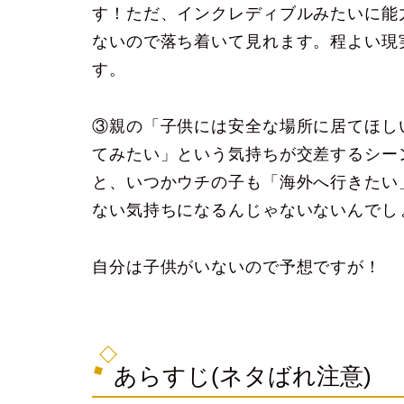
す！ただ、インクレディブルみたいに能
ないので落ち着いて見れます。程よい現
す。
③親の「子供には安全な場所に居てほし
てみたい」という気持ちが交差するシー
と、いつかウチの子も「海外へ行きたい
ない気持ちになるんじゃないないんでし
自分は子供がいないので予想ですが！
あらすじ(ネタばれ注意)