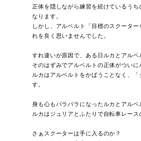
正体を隠しながら練習を続けているうち
なります。
しかし、アルベルト「目標のスクーター
れを良く思いませんでした。
すれ違いが原因で、ある日ルカとアルベ
そのはずみでアルベルトの正体がついに
ルカはアルベルトをかばうことなく、「
す。
身も心もバラバラになったルカとアルベ
ルカはジュリアとふたりで自転車レース
さぁスクーターは手に入るのか？