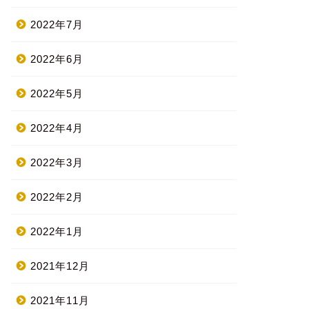
2022年7月
2022年6月
2022年5月
2022年4月
2022年3月
2022年2月
2022年1月
2021年12月
2021年11月