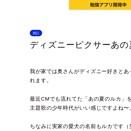
雑記
ディズニーピクサーあの
我が家では奥さんがディズニー好きとあ
れます。
最近CMでも流れてた「あの夏のルカ」
主題歌の少年時代がいい感じですよね〜
ちなみに実家の愛犬の名前もルカです（