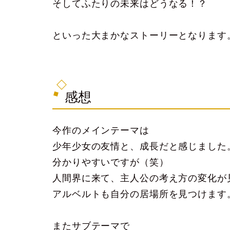
そしてふたりの未来はどうなる！？
といった大まかなストーリーとなります
感想
今作のメインテーマは
少年少女の友情と、成長
だと感じました
分かりやすいですが（笑）
人間界に来て、主人公の考え方の変化が
アルベルトも自分の居場所を見つけます
またサブテーマで