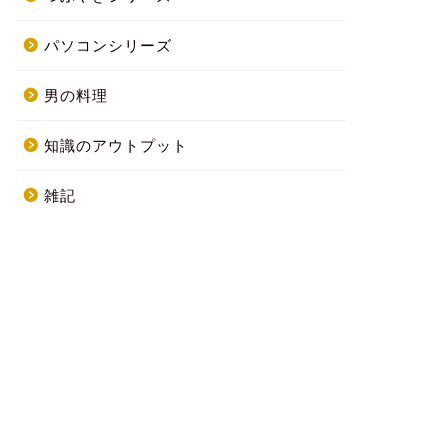
パソコンシリーズ
男の料理
知識のアウトプット
雑記