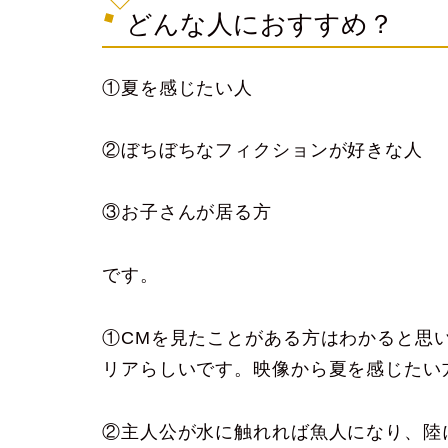
どんな人におすすめ？
①夏を感じたい人
②ぼちぼちなフィクションが好きな人
③お子さんが居る方
です。
①CMを見たことがある方はわかると思
リアらしいです。映像から夏を感じたい
②主人公が水に触れれば魚人になり、陸